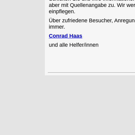
aber mit Quellenangabe zu. Wir we
einpflegen.
Über zufriedene Besucher, Anregun
immer.
Conrad Haas
und alle Helfer/innen