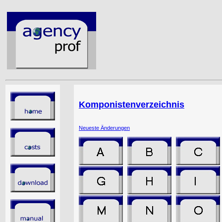
Komponistenverzeichnis
Neueste Änderungen