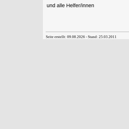
und alle Helfer/innen
Seite erstellt: 09.08.2026 - Stand: 25.03.2011