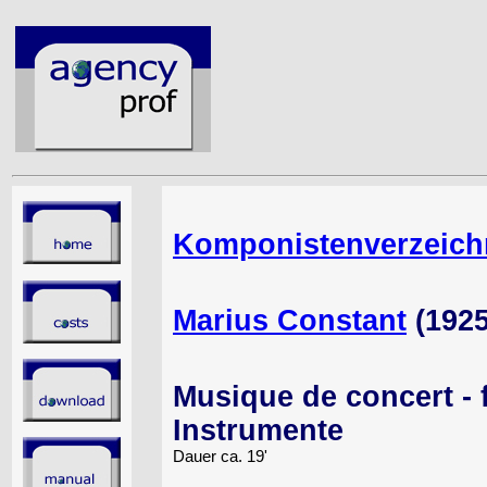
Komponistenverzeich
Marius Constant
(1925
Musique de concert -
Instrumente
Dauer ca. 19'