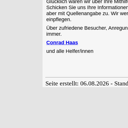
Glücklich wären wir über Ihre Mith
Schicken Sie uns Ihre Informationen
aber mit Quellenangabe zu. Wir we
einpflegen.
Über zufriedene Besucher, Anregun
immer.
Conrad Haas
und alle Helfer/innen
Seite erstellt: 06.08.2026 - Sta