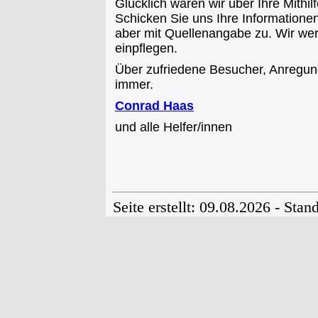
Glücklich wären wir über Ihre Mith
Schicken Sie uns Ihre Informationen
aber mit Quellenangabe zu. Wir we
einpflegen.
Über zufriedene Besucher, Anregun
immer.
Conrad Haas
und alle Helfer/innen
Seite erstellt: 09.08.2026 - Stan